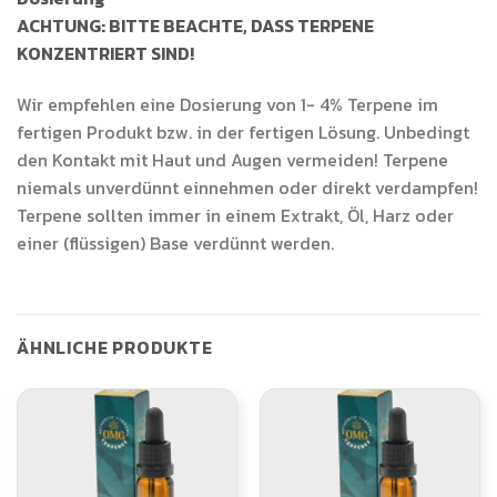
ACHTUNG: BITTE BEACHTE, DASS TERPENE
KONZENTRIERT SIND!
Wir empfehlen eine Dosierung von 1- 4% Terpene im
fertigen Produkt bzw. in der fertigen Lösung. Unbedingt
den Kontakt mit Haut und Augen vermeiden! Terpene
niemals unverdünnt einnehmen oder direkt verdampfen!
Terpene sollten immer in einem Extrakt, Öl, Harz oder
einer (flüssigen) Base verdünnt werden.
ÄHNLICHE PRODUKTE