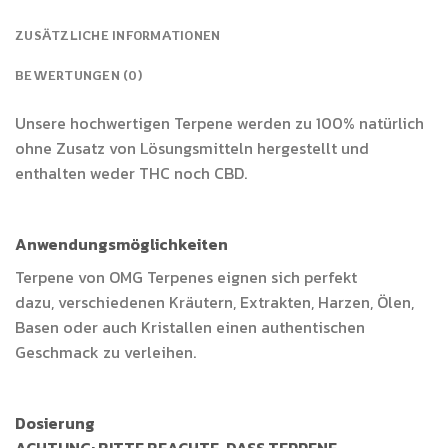
ZUSÄTZLICHE INFORMATIONEN
BEWERTUNGEN (0)
Unsere hochwertigen Terpene werden zu 100% natürlich
ohne Zusatz von Lösungsmitteln hergestellt und
enthalten weder THC noch CBD.
Anwendungsmöglichkeiten
Terpene von OMG Terpenes eignen sich perfekt
dazu, verschiedenen Kräutern, Extrakten, Harzen, Ölen,
Basen oder auch Kristallen einen authentischen
Geschmack zu verleihen.
Dosierung