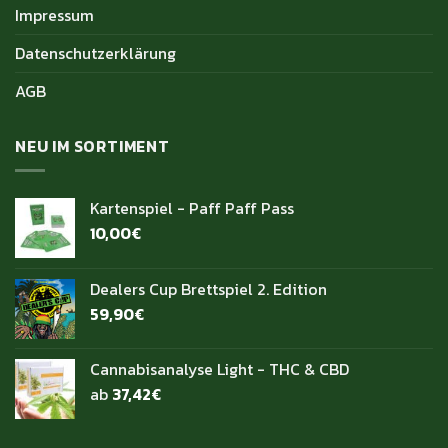
Impressum
Datenschutzerklärung
AGB
NEU IM SORTIMENT
Kartenspiel - Paff Paff Pass
10,00
€
Dealers Cup Brettspiel 2. Edition
59,90
€
Cannabisanalyse Light - THC & CBD
ab
37,42
€