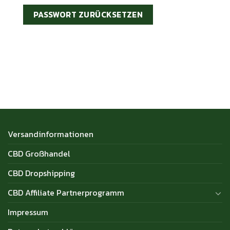
PASSWORT ZURÜCKSETZEN
Versandinformationen
CBD Großhandel
CBD Dropshipping
CBD Affiliate Partnerprogramm
Impressum