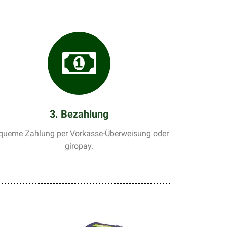
3. Bezahlung
queme Zahlung per Vorkasse-Überweisung oder
giropay.