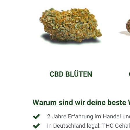
CBD BLÜTEN
Warum sind wir deine beste 
2 Jahre Erfahrung im Handel un
In Deutschland legal: THC Gehal