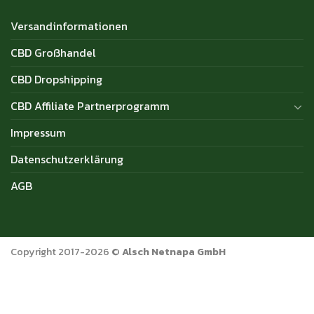
Versandinformationen
CBD Großhandel
CBD Dropshipping
CBD Affiliate Partnerprogramm
Impressum
Datenschutzerklärung
AGB
Copyright 2017-2026 ©
Alsch Netnapa GmbH