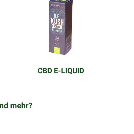
CBD E-LIQUID
und mehr?