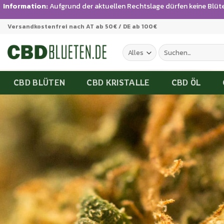
Information:
Aufgrund der aktuellen Rechtslage dürfen keine Blüt
Versandkostenfrei nach AT ab 50€ / DE ab 100€
CBD BLÜTEN
CBD KRISTALLE
CBD ÖL