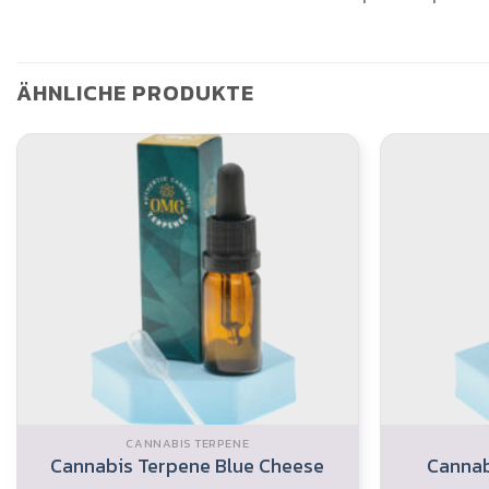
ÄHNLICHE PRODUKTE
CANNABIS TERPENE
Cannabis Terpene Blue Cheese
Cannab