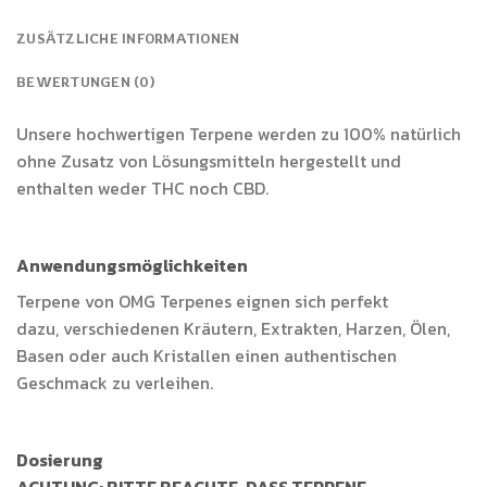
ZUSÄTZLICHE INFORMATIONEN
BEWERTUNGEN (0)
Unsere hochwertigen Terpene werden zu 100% natürlich
ohne Zusatz von Lösungsmitteln hergestellt und
enthalten weder THC noch CBD.
Anwendungsmöglichkeiten
Terpene von OMG Terpenes eignen sich perfekt
dazu, verschiedenen Kräutern, Extrakten, Harzen, Ölen,
Basen oder auch Kristallen einen authentischen
Geschmack zu verleihen.
Dosierung