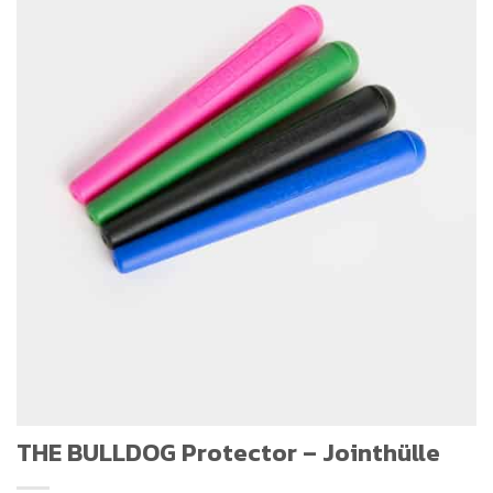
THE BULLDOG Protector – Jointhülle