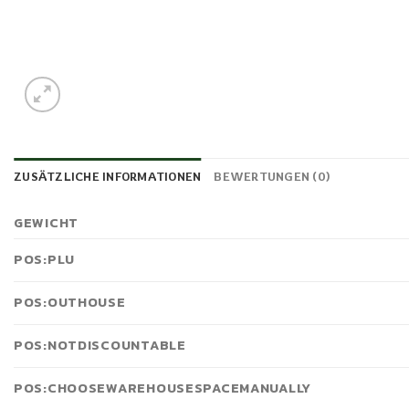
ZUSÄTZLICHE INFORMATIONEN
BEWERTUNGEN (0)
GEWICHT
POS:PLU
POS:OUTHOUSE
POS:NOTDISCOUNTABLE
POS:CHOOSEWAREHOUSESPACEMANUALLY