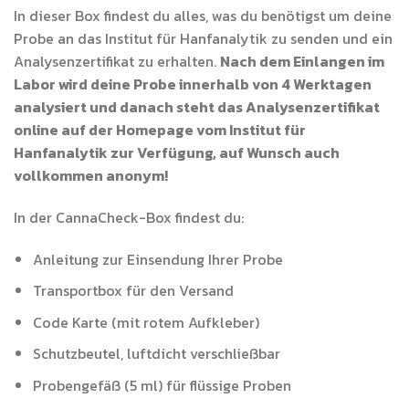
In dieser Box findest du alles, was du benötigst um deine
Probe an das Institut für Hanfanalytik zu senden und ein
Analysenzertifikat zu erhalten.
Nach dem Einlangen im
Labor wird deine Probe innerhalb von 4 Werktagen
analysiert und danach steht das Analysenzertifikat
online auf der Homepage vom Institut für
Hanfanalytik zur Verfügung, auf Wunsch auch
vollkommen anonym!
In der CannaCheck-Box findest du:
Anleitung zur Einsendung Ihrer Probe
Transportbox für den Versand
Code Karte (mit rotem Aufkleber)
Schutzbeutel, luftdicht verschließbar
Probengefäß (5 ml) für flüssige Proben