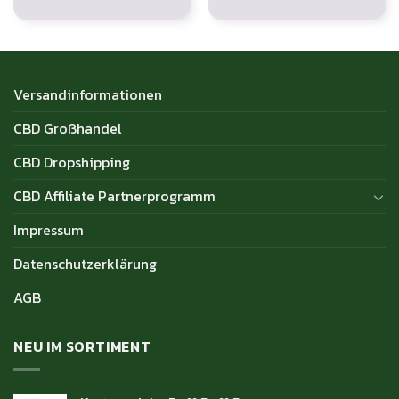
Versandinformationen
CBD Großhandel
CBD Dropshipping
CBD Affiliate Partnerprogramm
Impressum
Datenschutzerklärung
AGB
NEU IM SORTIMENT