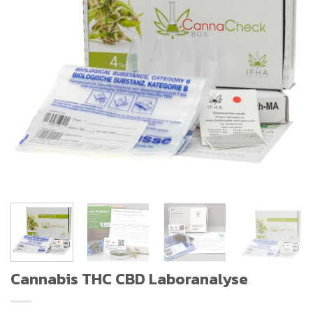
Cannabis THC CBD Laboranalyse